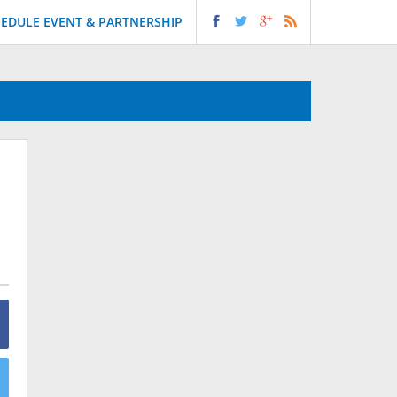
EDULE EVENT & PARTNERSHIP