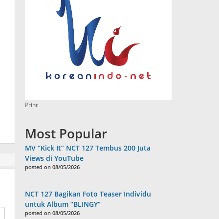
Print
Most Popular
MV “Kick It” NCT 127 Tembus 200 Juta
Views di YouTube
posted on 08/05/2026
NCT 127 Bagikan Foto Teaser Individu
untuk Album “BLINGY”
posted on 08/05/2026