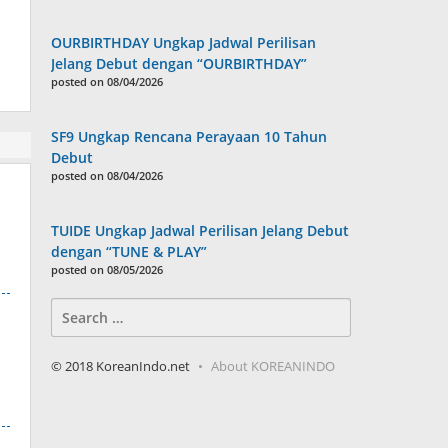
OURBIRTHDAY Ungkap Jadwal Perilisan
Jelang Debut dengan “OURBIRTHDAY”
posted on 08/04/2026
SF9 Ungkap Rencana Perayaan 10 Tahun
Debut
posted on 08/04/2026
TUIDE Ungkap Jadwal Perilisan Jelang Debut
dengan “TUNE & PLAY”
posted on 08/05/2026
Search
for:
© 2018 KoreanIndo.net
About KOREANINDO