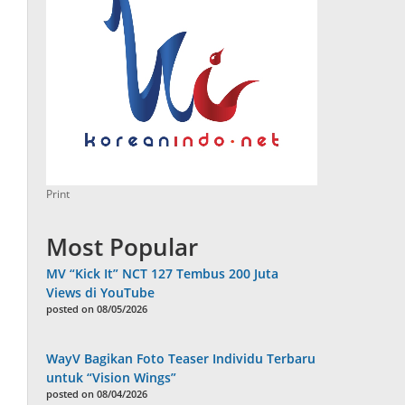
Print
Most Popular
MV “Kick It” NCT 127 Tembus 200 Juta
Views di YouTube
posted on 08/05/2026
WayV Bagikan Foto Teaser Individu Terbaru
untuk “Vision Wings”
posted on 08/04/2026