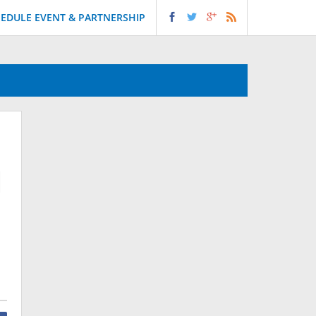
EDULE EVENT & PARTNERSHIP
M