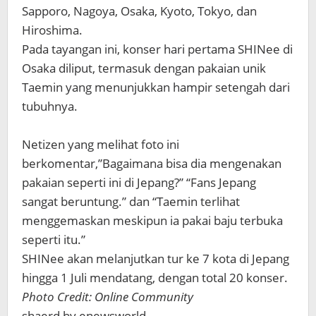
Sapporo, Nagoya, Osaka, Kyoto, Tokyo, dan
Hiroshima.
Pada tayangan ini, konser hari pertama SHINee di
Osaka diliput, termasuk dengan pakaian unik
Taemin yang menunjukkan hampir setengah dari
tubuhnya.
Netizen yang melihat foto ini
berkomentar,”Bagaimana bisa dia mengenakan
pakaian seperti ini di Jepang?” “Fans Jepang
sangat beruntung.” dan “Taemin terlihat
menggemaskan meskipun ia pakai baju terbuka
seperti itu.”
SHINee akan melanjutkan tur ke 7 kota di Jepang
hingga 1 Juli mendatang, dengan total 20 konser.
Photo Credit: Online Community
shaerd by enewsworld