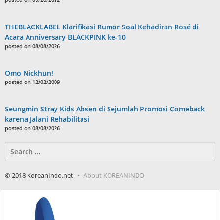
THEBLACKLABEL Klarifikasi Rumor Soal Kehadiran Rosé di
Acara Anniversary BLACKPINK ke-10
posted on 08/08/2026
Omo Nickhun!
posted on 12/02/2009
Seungmin Stray Kids Absen di Sejumlah Promosi Comeback
karena Jalani Rehabilitasi
posted on 08/08/2026
Search
for:
© 2018 KoreanIndo.net
About KOREANINDO