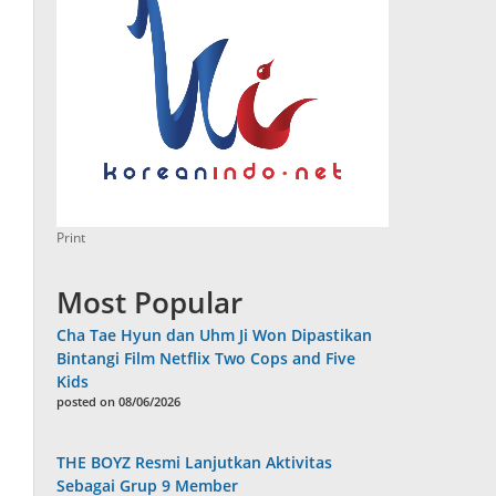
Print
Most Popular
Cha Tae Hyun dan Uhm Ji Won Dipastikan
Bintangi Film Netflix Two Cops and Five
Kids
posted on 08/06/2026
THE BOYZ Resmi Lanjutkan Aktivitas
Sebagai Grup 9 Member