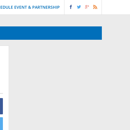
EDULE EVENT & PARTNERSHIP