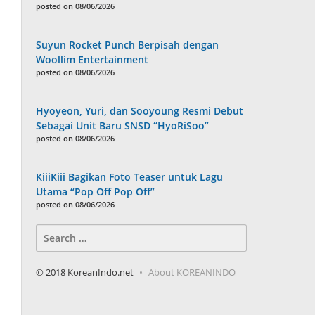
posted on 08/06/2026
Suyun Rocket Punch Berpisah dengan
Woollim Entertainment
posted on 08/06/2026
Hyoyeon, Yuri, dan Sooyoung Resmi Debut
Sebagai Unit Baru SNSD “HyoRiSoo”
posted on 08/06/2026
KiiiKiii Bagikan Foto Teaser untuk Lagu
Utama “Pop Off Pop Off”
posted on 08/06/2026
Search
for:
© 2018 KoreanIndo.net
About KOREANINDO