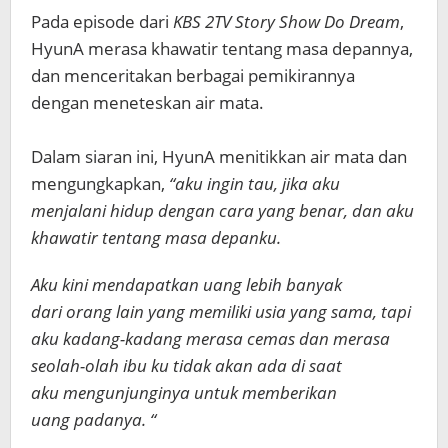
Pada episode dari
KBS 2TV Story Show Do Dream
,
HyunA merasa khawatir tentang masa depannya,
dan menceritakan berbagai pemikirannya
dengan meneteskan air mata.
Dalam siaran ini, HyunA menitikkan air mata dan
mengungkapkan,
“aku ingin tau, jika aku
menjalani hidup dengan cara yang benar, dan aku
khawatir tentang masa depanku.
Aku kini mendapatkan uang lebih banyak
dari orang lain yang memiliki usia yang sama, tapi
aku kadang-kadang merasa cemas dan merasa
seolah-olah ibu ku tidak akan ada di saat
aku mengunjunginya untuk memberikan
uang padanya. “