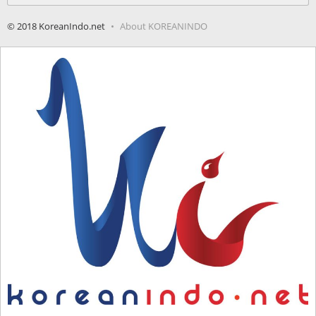
© 2018 KoreanIndo.net
About KOREANINDO