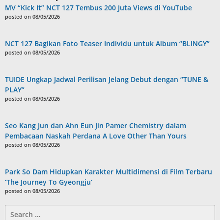
MV “Kick It” NCT 127 Tembus 200 Juta Views di YouTube
posted on 08/05/2026
NCT 127 Bagikan Foto Teaser Individu untuk Album “BLINGY”
posted on 08/05/2026
TUIDE Ungkap Jadwal Perilisan Jelang Debut dengan “TUNE &
PLAY”
posted on 08/05/2026
Seo Kang Jun dan Ahn Eun Jin Pamer Chemistry dalam
Pembacaan Naskah Perdana A Love Other Than Yours
posted on 08/05/2026
Park So Dam Hidupkan Karakter Multidimensi di Film Terbaru
‘The Journey To Gyeongju’
posted on 08/05/2026
Search
for: