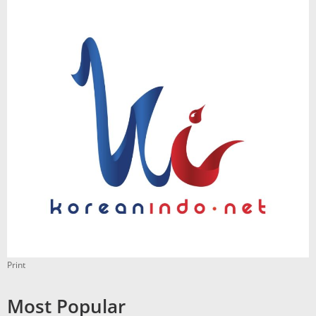
Print
Most Popular