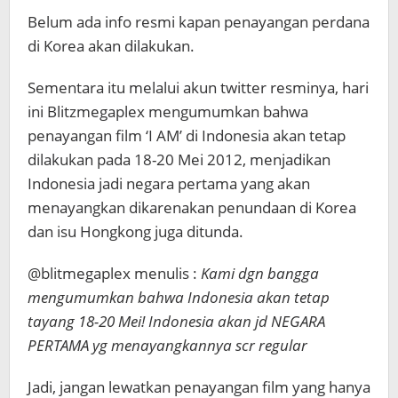
Belum ada info resmi kapan penayangan perdana
di Korea akan dilakukan.
Sementara itu melalui akun twitter resminya, hari
ini Blitzmegaplex mengumumkan bahwa
penayangan film ‘I AM’ di Indonesia akan tetap
dilakukan pada 18-20 Mei 2012, menjadikan
Indonesia jadi negara pertama yang akan
menayangkan dikarenakan penundaan di Korea
dan isu Hongkong juga ditunda.
@blitmegaplex menulis :
Kami dgn bangga
mengumumkan bahwa Indonesia akan tetap
tayang 18-20 Mei! Indonesia akan jd NEGARA
PERTAMA yg menayangkannya scr regular
Jadi, jangan lewatkan penayangan film yang hanya