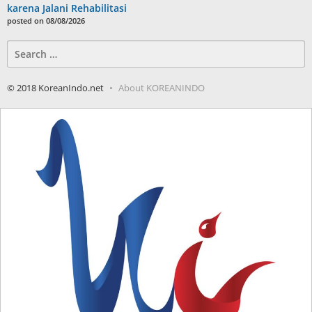
karena Jalani Rehabilitasi
posted on 08/08/2026
Search
for:
© 2018 KoreanIndo.net
About KOREANINDO