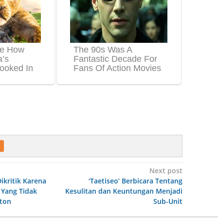
Next post
Dikritik Karena
‘Taetiseo’ Berbicara Tentang
Yang Tidak
Kesulitan dan Keuntungan Menjadi
ton
Sub-Unit