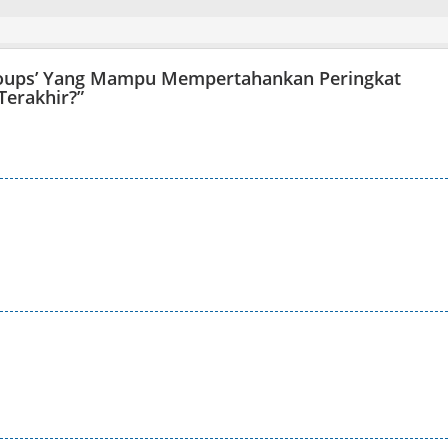
Groups’ Yang Mampu Mempertahankan Peringkat
Terakhir?
”