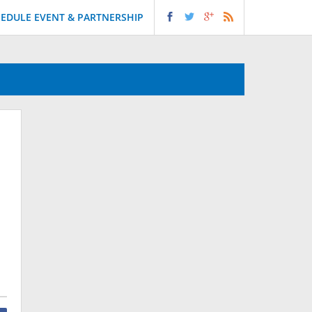
EDULE EVENT & PARTNERSHIP