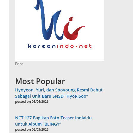
Print
Most Popular
Hyoyeon, Yuri, dan Sooyoung Resmi Debut
Sebagai Unit Baru SNSD “HyoRiSoo”
posted on 08/06/2026
NCT 127 Bagikan Foto Teaser Individu
untuk Album “BLINGY”
posted on 08/05/2026