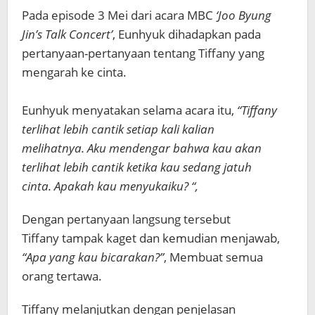
Pada episode 3 Mei dari acara MBC
‘Joo Byung
Jin’s Talk Concert’
, Eunhyuk dihadapkan pada
pertanyaan-pertanyaan tentang Tiffany yang
mengarah ke cinta.
Eunhyuk menyatakan selama acara itu,
“Tiffany
terlihat lebih cantik setiap kali kalian
melihatnya. Aku mendengar bahwa kau akan
terlihat lebih cantik ketika kau sedang jatuh
cinta. Apakah kau menyukaiku? “,
Dengan pertanyaan langsung tersebut
Tiffany tampak kaget dan kemudian menjawab,
“Apa yang kau bicarakan?”
, Membuat semua
orang tertawa.
Tiffany melanjutkan dengan penjelasan