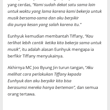
yang cerdas,
“Kami sudah dekat satu sama lain
untuk waktu yang lama karena kami bekerja untuk
musik bersama-sama dan aku berpikir
dia punya kesan yang salah karena itu.”
Eunhyuk kemudian membantah Tiffany,
“Kau
terlihat lebih cantik ketika kita bekerja sama untuk
musik”
, itu adalah alasan Eunhyuk mengapa ia
berfikir Tiffany menyukainya.
Akhirnya MC Joo Byung Jin turun tangan, “
Aku
melihat cara perlakukan Tiffany kepada
Eunhyuk dan aku berpikir kita bisa
berasumsi mereka hanya berteman”,
dan semua
orang tertawa.