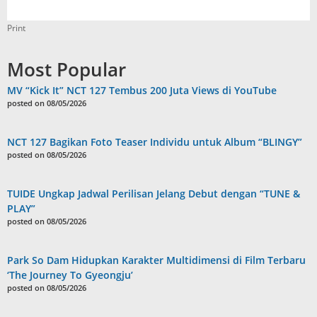
Print
Most Popular
MV “Kick It” NCT 127 Tembus 200 Juta Views di YouTube
posted on 08/05/2026
NCT 127 Bagikan Foto Teaser Individu untuk Album “BLINGY”
posted on 08/05/2026
TUIDE Ungkap Jadwal Perilisan Jelang Debut dengan “TUNE &
PLAY”
posted on 08/05/2026
Park So Dam Hidupkan Karakter Multidimensi di Film Terbaru
‘The Journey To Gyeongju’
posted on 08/05/2026