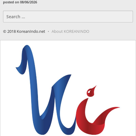
posted on 08/06/2026
Search
for:
© 2018 KoreanIndo.net
About KOREANINDO