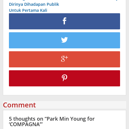
Dirinya Dihadapan Publik
Untuk Pertama Kali
Comment
5 thoughts on “
Park Min Young for
‘COMPAGNA’
”