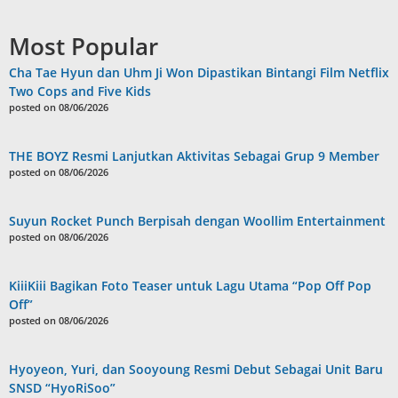
Most Popular
Cha Tae Hyun dan Uhm Ji Won Dipastikan Bintangi Film Netflix
Two Cops and Five Kids
posted on 08/06/2026
THE BOYZ Resmi Lanjutkan Aktivitas Sebagai Grup 9 Member
posted on 08/06/2026
Suyun Rocket Punch Berpisah dengan Woollim Entertainment
posted on 08/06/2026
KiiiKiii Bagikan Foto Teaser untuk Lagu Utama “Pop Off Pop
Off”
posted on 08/06/2026
Hyoyeon, Yuri, dan Sooyoung Resmi Debut Sebagai Unit Baru
SNSD “HyoRiSoo”