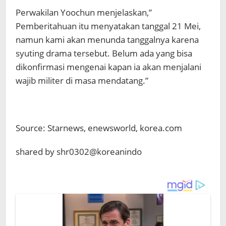
Perwakilan Yoochun menjelaskan,”
Pemberitahuan itu menyatakan tanggal 21 Mei,
namun kami akan menunda tanggalnya karena
syuting drama tersebut. Belum ada yang bisa
dikonfirmasi mengenai kapan ia akan menjalani
wajib militer di masa mendatang.”
Source: Starnews, enewsworld, korea.com
shared by shr0302@koreanindo