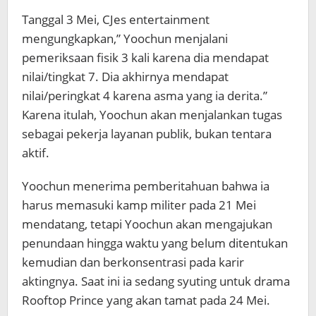
Tanggal 3 Mei, CJes entertainment
mengungkapkan,” Yoochun menjalani
pemeriksaan fisik 3 kali karena dia mendapat
nilai/tingkat 7. Dia akhirnya mendapat
nilai/peringkat 4 karena asma yang ia derita.”
Karena itulah, Yoochun akan menjalankan tugas
sebagai pekerja layanan publik, bukan tentara
aktif.
Yoochun menerima pemberitahuan bahwa ia
harus memasuki kamp militer pada 21 Mei
mendatang, tetapi Yoochun akan mengajukan
penundaan hingga waktu yang belum ditentukan
kemudian dan berkonsentrasi pada karir
aktingnya. Saat ini ia sedang syuting untuk drama
Rooftop Prince yang akan tamat pada 24 Mei.