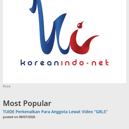
Print
Most Popular
TUIDE Perkenalkan Para Anggota Lewat Video “GRLS”
posted on 08/07/2026