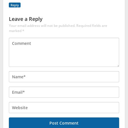
Reply
Leave a Reply
Your email address will not be published.
Required fields are
marked
*