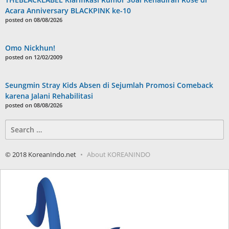
Acara Anniversary BLACKPINK ke-10
posted on 08/08/2026
Omo Nickhun!
posted on 12/02/2009
Seungmin Stray Kids Absen di Sejumlah Promosi Comeback
karena Jalani Rehabilitasi
posted on 08/08/2026
Search
for:
© 2018 KoreanIndo.net
About KOREANINDO