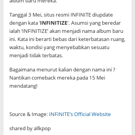
album baru mereka.
Tanggal 3 Mei, situs resmi INFINITE diupdate
dengan kata ‘
INFINITIZE
‘. Asumsi yang beredar
ialah ‘INFINITIZE’ akan menjadi nama album baru
ini. Kata ini berarti bebas dari keterbatasan ruang,
waktu, kondisi yang menyebabkan sesuatu
menjadi tidak terbatas.
Bagaimana menurut kalian dengan nama ini ?
Nantikan comeback mereka pada 15 Mei
mendatang!
Source & Image:
INFINITE’s Official Website
shared by allkpop