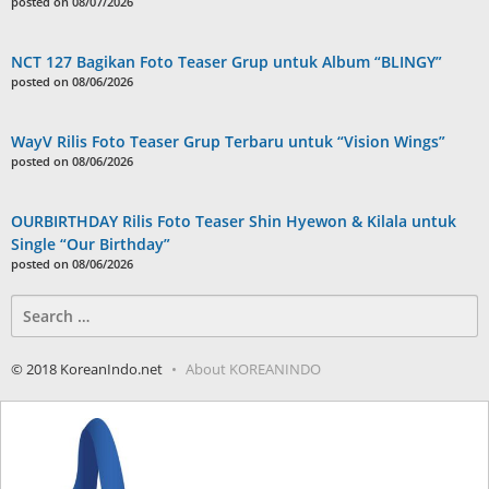
posted on 08/07/2026
NCT 127 Bagikan Foto Teaser Grup untuk Album “BLINGY”
posted on 08/06/2026
WayV Rilis Foto Teaser Grup Terbaru untuk “Vision Wings”
posted on 08/06/2026
OURBIRTHDAY Rilis Foto Teaser Shin Hyewon & Kilala untuk
Single “Our Birthday”
posted on 08/06/2026
Search
for:
© 2018 KoreanIndo.net
About KOREANINDO