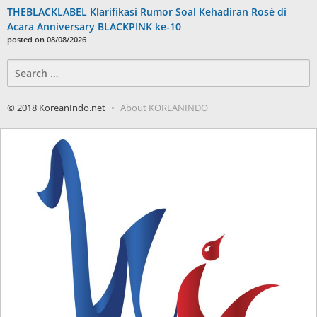
THEBLACKLABEL Klarifikasi Rumor Soal Kehadiran Rosé di
Acara Anniversary BLACKPINK ke-10
posted on 08/08/2026
Search
for:
© 2018 KoreanIndo.net
About KOREANINDO