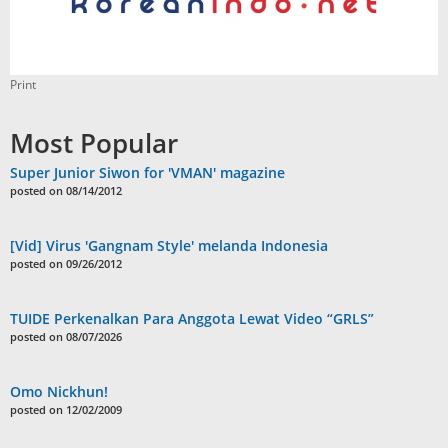
Print
Most Popular
Super Junior Siwon for 'VMAN' magazine
posted on 08/14/2012
[Vid] Virus 'Gangnam Style' melanda Indonesia
posted on 09/26/2012
TUIDE Perkenalkan Para Anggota Lewat Video “GRLS”
posted on 08/07/2026
Omo Nickhun!
posted on 12/02/2009