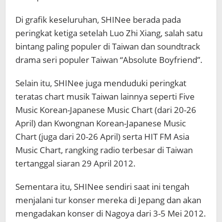
Di grafik keseluruhan, SHINee berada pada
peringkat ketiga setelah Luo Zhi Xiang, salah satu
bintang paling populer di Taiwan dan soundtrack
drama seri populer Taiwan “Absolute Boyfriend”.
Selain itu, SHINee juga menduduki peringkat
teratas chart musik Taiwan lainnya seperti Five
Music Korean-Japanese Music Chart (dari 20-26
April) dan Kwongnan Korean-Japanese Music
Chart (juga dari 20-26 April) serta HIT FM Asia
Music Chart, rangking radio terbesar di Taiwan
tertanggal siaran 29 April 2012.
Sementara itu, SHINee sendiri saat ini tengah
menjalani tur konser mereka di Jepang dan akan
mengadakan konser di Nagoya dari 3-5 Mei 2012.