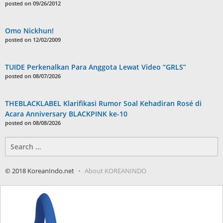
posted on 09/26/2012
Omo Nickhun!
posted on 12/02/2009
TUIDE Perkenalkan Para Anggota Lewat Video “GRLS”
posted on 08/07/2026
THEBLACKLABEL Klarifikasi Rumor Soal Kehadiran Rosé di
Acara Anniversary BLACKPINK ke-10
posted on 08/08/2026
Search
for:
© 2018 KoreanIndo.net
About KOREANINDO