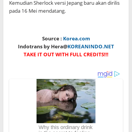
Kemudian Sherlock versi Jepang baru akan dirilis
pada 16 Mei mendatang.
Source :
Korea.com
Indotrans by Hera@
KOREANINDO.NET
TAKE IT OUT WITH FULL CREDITS!!!