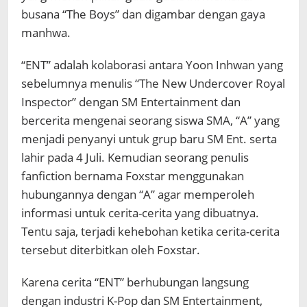
busana “The Boys” dan digambar dengan gaya
manhwa.
“ENT” adalah kolaborasi antara Yoon Inhwan yang
sebelumnya menulis “The New Undercover Royal
Inspector” dengan SM Entertainment dan
bercerita mengenai seorang siswa SMA, “A” yang
menjadi penyanyi untuk grup baru SM Ent. serta
lahir pada 4 Juli. Kemudian seorang penulis
fanfiction bernama Foxstar menggunakan
hubungannya dengan “A” agar memperoleh
informasi untuk cerita-cerita yang dibuatnya.
Tentu saja, terjadi kehebohan ketika cerita-cerita
tersebut diterbitkan oleh Foxstar.
Karena cerita “ENT” berhubungan langsung
dengan industri K-Pop dan SM Entertainment,