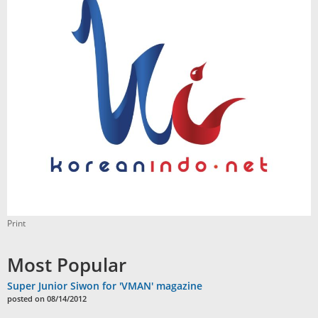
Print
Most Popular
Super Junior Siwon for 'VMAN' magazine
posted on 08/14/2012