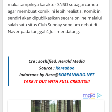
maka tampilnya karakter SNSD sebagai cameo
agar membuat komik ini lebih realistis. Komik ini
sendiri akan dipublikasikan secara online melalui
salah satu situs Club Sunday sebelum debut di
Naver pada tanggal 4 Juli mendatang.
Cre : soshified, Herald Media
Source :
Koreaboo
Indotrans by Hera@
KOREANINDO.NET
TAKE IT OUT WITH FULL CREDITS!!!