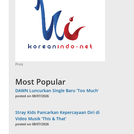
Print
Most Popular
DAWN Luncurkan Single Baru ‘Too Much’
posted on 08/07/2026
Stray Kids Pancarkan Kepercayaan Diri di
Video Musik ‘This & That’
posted on 08/07/2026