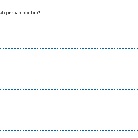
udah pernah nonton?