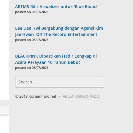
ARTMS Rilis Visualizer untuk ‘Blue Blood’
posted on 08/07/2026
Lee Dae Hwi Bergabung dengan Agensi Kim
Jae Hwan, Off The Record Entertainment
posted on 08/07/2026
BLACKPINK Dipastikan Hadir Lengkap di
Acara Perayaan 10 Tahun Debut
posted on 08/07/2026
Search
for:
© 2018 KoreanIndo.net
About KOREANINDO