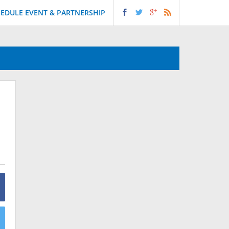
EDULE EVENT & PARTNERSHIP