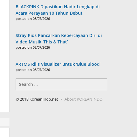
BLACKPINK Dipastikan Hadir Lengkap di
Acara Perayaan 10 Tahun Debut
posted on 08/07/2026
Stray Kids Pancarkan Kepercayaan Diri di
Video Musik ‘This & That’
posted on 08/07/2026
ARTMS Rilis Visualizer untuk ‘Blue Blood’
posted on 08/07/2026
Search
for:
© 2018 KoreanIndo.net
About KOREANINDO