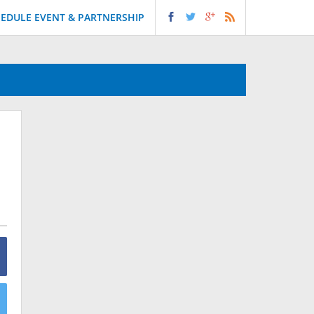
EDULE EVENT & PARTNERSHIP