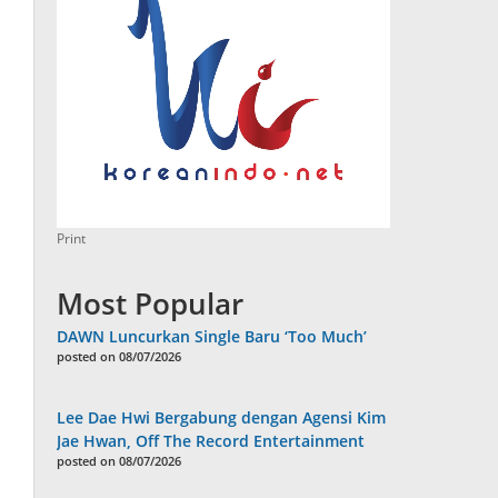
Print
Most Popular
DAWN Luncurkan Single Baru ‘Too Much’
posted on 08/07/2026
Lee Dae Hwi Bergabung dengan Agensi Kim
Jae Hwan, Off The Record Entertainment
posted on 08/07/2026