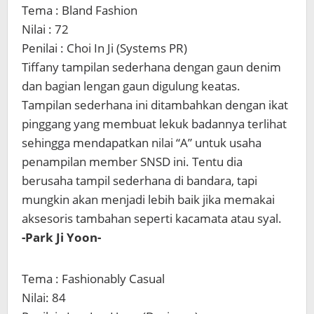
Tema : Bland Fashion
Nilai : 72
Penilai : Choi In Ji (Systems PR)
Tiffany tampilan sederhana dengan gaun denim
dan bagian lengan gaun digulung keatas.
Tampilan sederhana ini ditambahkan dengan ikat
pinggang yang membuat lekuk badannya terlihat
sehingga mendapatkan nilai “A” untuk usaha
penampilan member SNSD ini. Tentu dia
berusaha tampil sederhana di bandara, tapi
mungkin akan menjadi lebih baik jika memakai
aksesoris tambahan seperti kacamata atau syal.
-Park Ji Yoon-
Tema : Fashionably Casual
Nilai: 84