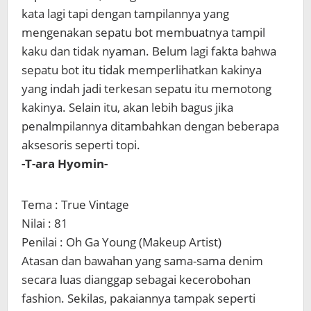
kata lagi tapi dengan tampilannya yang
mengenakan sepatu bot membuatnya tampil
kaku dan tidak nyaman. Belum lagi fakta bahwa
sepatu bot itu tidak memperlihatkan kakinya
yang indah jadi terkesan sepatu itu memotong
kakinya. Selain itu, akan lebih bagus jika
penalmpilannya ditambahkan dengan beberapa
aksesoris seperti topi.
-T-ara Hyomin-
Tema : True Vintage
Nilai : 81
Penilai : Oh Ga Young (Makeup Artist)
Atasan dan bawahan yang sama-sama denim
secara luas dianggap sebagai kecerobohan
fashion. Sekilas, pakaiannya tampak seperti