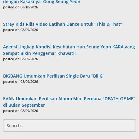
dengan Kakaknya, Gong Seung Yeon
posted on 08/10/2026
Stray Kids Rilis Video Latihan Dance untuk “This & That”
posted on 08/09/2026
Agensi Ungkap Kondisi Kesehatan Han Seung Yeon KARA yang
Sempat Bikin Penggemar Khawatir
posted on 08/09/2026
BIGBANG Umumkan Perilisan Single Baru “BiiiG”
posted on 08/09/2026
EVAN Umumkan Perilisan Album Mini Perdana “DEATH OF ME”
di Bulan September
posted on 08/09/2026
Search
for: