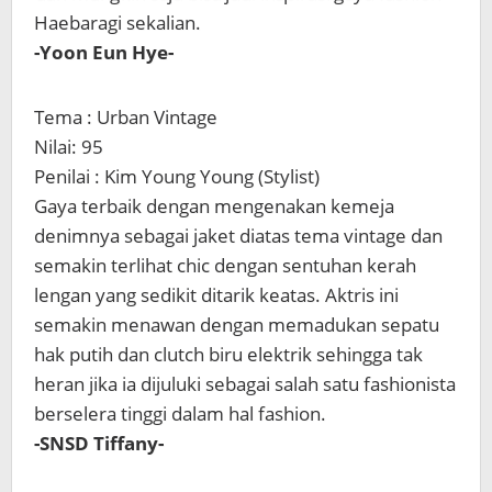
Haebaragi sekalian.
-Yoon Eun Hye-
Tema : Urban Vintage
Nilai: 95
Penilai : Kim Young Young (Stylist)
Gaya terbaik dengan mengenakan kemeja
denimnya sebagai jaket diatas tema vintage dan
semakin terlihat chic dengan sentuhan kerah
lengan yang sedikit ditarik keatas. Aktris ini
semakin menawan dengan memadukan sepatu
hak putih dan clutch biru elektrik sehingga tak
heran jika ia dijuluki sebagai salah satu fashionista
berselera tinggi dalam hal fashion.
-SNSD Tiffany-