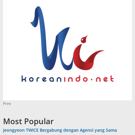
Print
Most Popular
Jeongyeon TWICE Bergabung dengan Agensi yang Sama