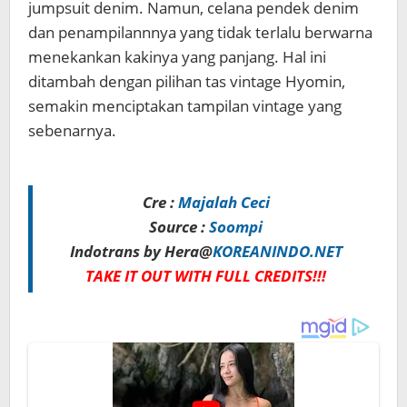
jumpsuit denim. Namun, celana pendek denim
dan penampilannnya yang tidak terlalu berwarna
menekankan kakinya yang panjang. Hal ini
ditambah dengan pilihan tas vintage Hyomin,
semakin menciptakan tampilan vintage yang
sebenarnya.
Cre :
Majalah Ceci
Source :
Soompi
Indotrans by Hera@
KOREANINDO.NET
TAKE IT OUT WITH FULL CREDITS!!!