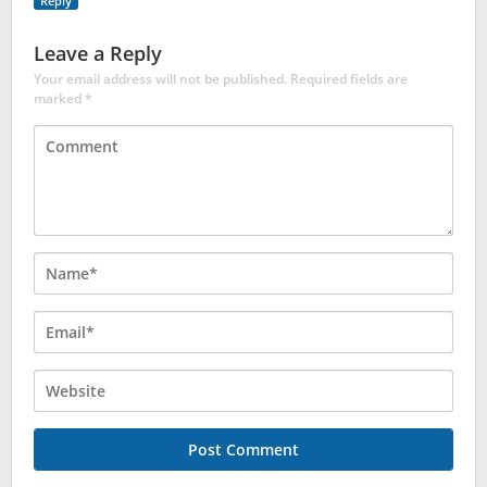
Reply
Leave a Reply
Your email address will not be published.
Required fields are
marked
*