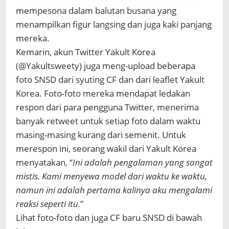
mempesona dalam balutan busana yang
menampilkan figur langsing dan juga kaki panjang
mereka.
Kemarin, akun Twitter Yakult Korea
(@Yakultsweety) juga meng-upload beberapa
foto SNSD dari syuting CF dan dari leaflet Yakult
Korea. Foto-foto mereka mendapat ledakan
respon dari para pengguna Twitter, menerima
banyak retweet untuk setiap foto dalam waktu
masing-masing kurang dari semenit. Untuk
merespon ini, seorang wakil dari Yakult Korea
menyatakan, “
Ini adalah pengalaman yang sangat
mistis. Kami menyewa model dari waktu ke waktu,
namun ini adalah pertama kalinya aku mengalami
reaksi seperti itu.
”
Lihat foto-foto dan juga CF baru SNSD di bawah