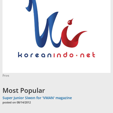
Print
Most Popular
Super Junior Siwon for 'VMAN' magazine
posted on 08/14/2012