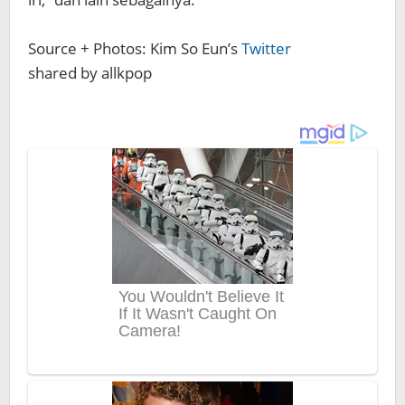
Source + Photos: Kim So Eun’s
Twitter
shared by allkpop