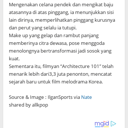
Mengenakan celana pendek dan mengikat baju
atasannya di atas pinggang, ia menunjukkan sisi
lain dirinya, memperlihatkan pinggang kurusnya
dan perut yang selalu ia tutupi.
Make up yang gelap dan rambut panjang
memberinya citra dewasa, pose menggoda
menolongnya bertransformasi jadi sosok yang
kuat.
Sementara itu, filmyan “Architecture 101” telah
menarik lebih dari3,3 juta penonton, mencatat
sejarah baru untuk film melodrama Korea.
Source & Image : IlganSports via
Nate
shared by allkpop