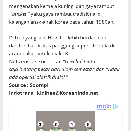
mengenakan kemeja kuning, dan gaya rambut
“bucket
” yaitu gaya rambut tradisional di
kalangan anak-anak Korea pada tahun 1980an.
Di foto yang lain, Heechul lebih berdan dan
dan terlihat di atas panggung seperti berada di
acara bakat untuk anak TK.
Netizens berkomentar, “
Heechul tentu
saja bintang besar dari alam semesta,” dan “Tidak
ada operasi plastik di sini.”
Source : Soompi
indotrans : kidihae@Koreanindo.net