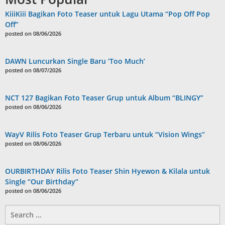
KiiiKiii Bagikan Foto Teaser untuk Lagu Utama “Pop Off Pop
Off”
posted on 08/06/2026
DAWN Luncurkan Single Baru ‘Too Much’
posted on 08/07/2026
NCT 127 Bagikan Foto Teaser Grup untuk Album “BLINGY”
posted on 08/06/2026
WayV Rilis Foto Teaser Grup Terbaru untuk “Vision Wings”
posted on 08/06/2026
OURBIRTHDAY Rilis Foto Teaser Shin Hyewon & Kilala untuk
Single “Our Birthday”
posted on 08/06/2026
Search
for: