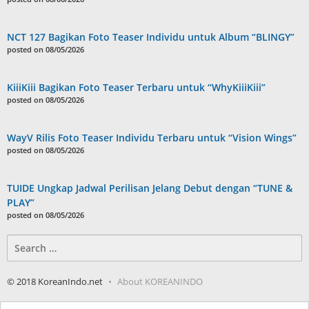
NCT 127 Bagikan Foto Teaser Individu untuk Album “BLINGY”
posted on 08/05/2026
KiiiKiii Bagikan Foto Teaser Terbaru untuk “WhyKiiiKiii”
posted on 08/05/2026
WayV Rilis Foto Teaser Individu Terbaru untuk “Vision Wings”
posted on 08/05/2026
TUIDE Ungkap Jadwal Perilisan Jelang Debut dengan “TUNE &
PLAY”
posted on 08/05/2026
Search
for:
© 2018 KoreanIndo.net
About KOREANINDO