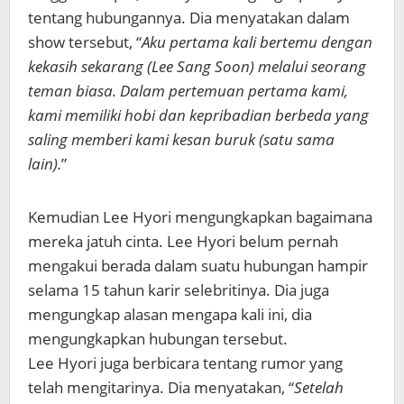
tentang hubungannya. Dia menyatakan dalam
show tersebut,
“
Aku pertama kali bertemu dengan
kekasih sekarang (Lee Sang Soon) melalui seorang
teman biasa. Dalam pertemuan pertama kami,
kami memiliki hobi dan kepribadian berbeda yang
saling memberi kami kesan buruk (satu sama
lain).
”
Kemudian Lee Hyori mengungkapkan bagaimana
mereka jatuh cinta. Lee Hyori belum pernah
mengakui berada dalam suatu hubungan hampir
selama 15 tahun karir selebritinya. Dia juga
mengungkap alasan mengapa kali ini, dia
mengungkapkan hubungan tersebut.
Lee Hyori juga berbicara tentang rumor yang
telah mengitarinya. Dia menyatakan, “
Setelah