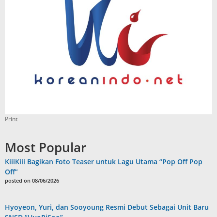
Print
Most Popular
KiiiKiii Bagikan Foto Teaser untuk Lagu Utama “Pop Off Pop
Off”
posted on 08/06/2026
Hyoyeon, Yuri, dan Sooyoung Resmi Debut Sebagai Unit Baru