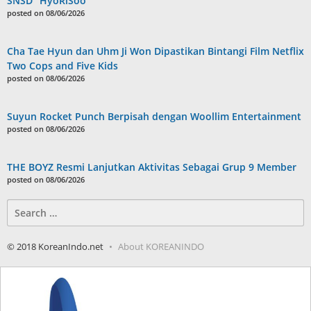
SNSD “HyoRiSoo”
posted on 08/06/2026
Cha Tae Hyun dan Uhm Ji Won Dipastikan Bintangi Film Netflix
Two Cops and Five Kids
posted on 08/06/2026
Suyun Rocket Punch Berpisah dengan Woollim Entertainment
posted on 08/06/2026
THE BOYZ Resmi Lanjutkan Aktivitas Sebagai Grup 9 Member
posted on 08/06/2026
Search
for:
© 2018 KoreanIndo.net
About KOREANINDO