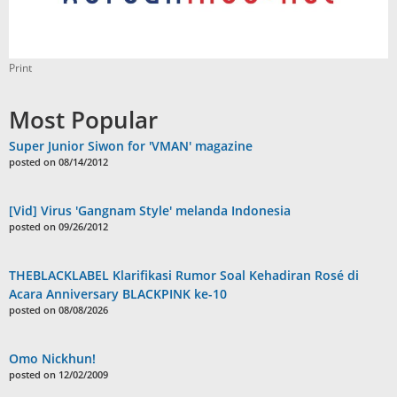
Print
Most Popular
Super Junior Siwon for 'VMAN' magazine
posted on 08/14/2012
[Vid] Virus 'Gangnam Style' melanda Indonesia
posted on 09/26/2012
THEBLACKLABEL Klarifikasi Rumor Soal Kehadiran Rosé di
Acara Anniversary BLACKPINK ke-10
posted on 08/08/2026
Omo Nickhun!
posted on 12/02/2009