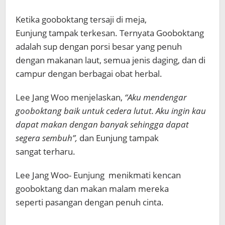
Ketika gooboktang tersaji di meja,
Eunjung tampak terkesan. Ternyata Gooboktang
adalah sup dengan porsi besar yang penuh
dengan makanan laut, semua jenis daging, dan di
campur dengan berbagai obat herbal.
Lee Jang Woo menjelaskan,
“Aku mendengar
gooboktang baik untuk cedera lutut.
Aku ingin kau
dapat makan dengan banyak sehingga dapat
segera sembuh”,
dan Eunjung tampak
sangat terharu.
Lee Jang Woo- Eunjung menikmati kencan
gooboktang dan makan malam mereka
seperti pasangan dengan penuh cinta.