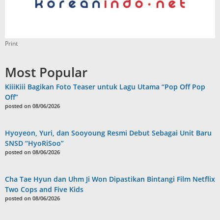
Print
Most Popular
KiiiKiii Bagikan Foto Teaser untuk Lagu Utama “Pop Off Pop
Off”
posted on 08/06/2026
Hyoyeon, Yuri, dan Sooyoung Resmi Debut Sebagai Unit Baru
SNSD “HyoRiSoo”
posted on 08/06/2026
Cha Tae Hyun dan Uhm Ji Won Dipastikan Bintangi Film Netflix
Two Cops and Five Kids
posted on 08/06/2026