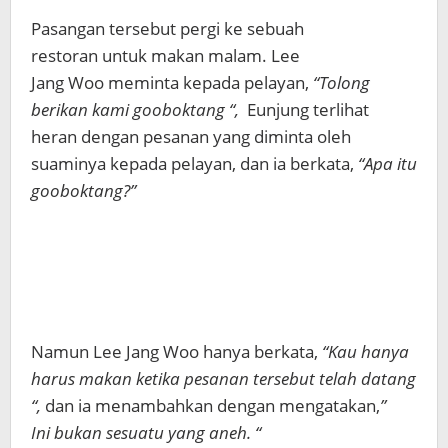
Pasangan tersebut pergi ke sebuah
restoran untuk makan malam. Lee
Jang Woo meminta kepada pelayan,
“Tolong
berikan kami gooboktang “,
Eunjung terlihat
heran dengan pesanan yang diminta oleh
suaminya kepada pelayan, dan ia berkata,
“Apa itu
gooboktang?”
Namun Lee Jang Woo hanya berkata,
“Kau hanya
harus makan ketika pesanan tersebut telah datang
“,
dan ia menambahkan dengan mengatakan,
”
Ini bukan sesuatu yang aneh. “