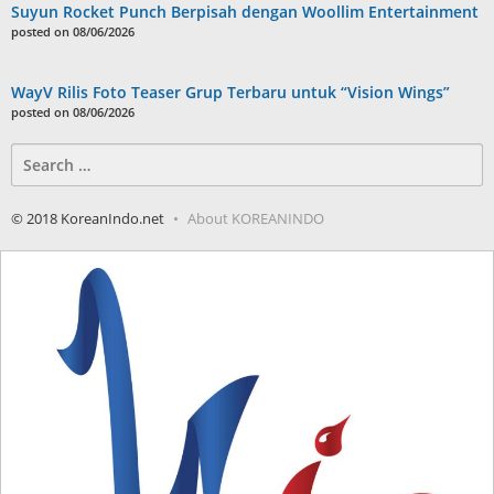
Suyun Rocket Punch Berpisah dengan Woollim Entertainment
posted on 08/06/2026
WayV Rilis Foto Teaser Grup Terbaru untuk “Vision Wings”
posted on 08/06/2026
Search
for:
© 2018 KoreanIndo.net
About KOREANINDO