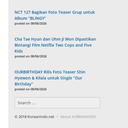
NCT 127 Bagikan Foto Teaser Grup untuk
Album “BLINGY”
posted on 08/06/2026
Cha Tae Hyun dan Uhm Ji Won Dipastikan
Bintangi Film Netflix Two Cops and Five
Kids
posted on 08/06/2026
OURBIRTHDAY Rilis Foto Teaser Shin
Hyewon & Kilala untuk Single “Our
Birthday”
posted on 08/06/2026
Search
for:
© 2018 KoreanIndo.net
About KOREANINDO