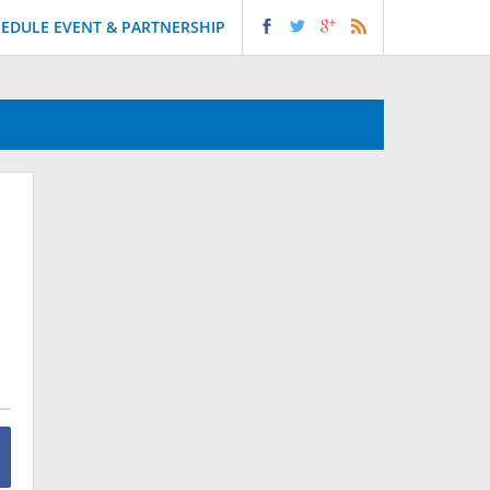
EDULE EVENT & PARTNERSHIP