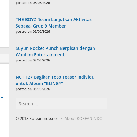
posted on 08/06/2026
THE BOYZ Resmi Lanjutkan Aktivitas
Sebagai Grup 9 Member
posted on 08/06/2026
Suyun Rocket Punch Berpisah dengan
Woollim Entertainment
posted on 08/06/2026
NCT 127 Bagikan Foto Teaser Individu
untuk Album “BLINGY”
posted on 08/05/2026
Search
for:
© 2018 KoreanIndo.net
About KOREANINDO