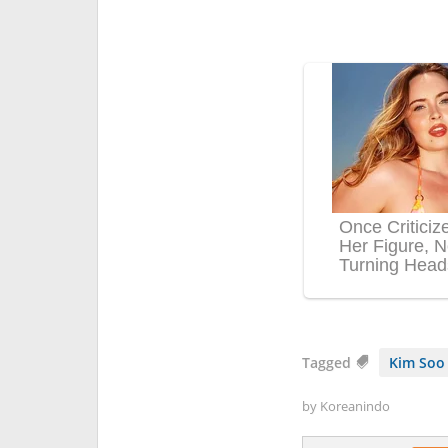
Tagged
Kim Soo
by
Koreanindo