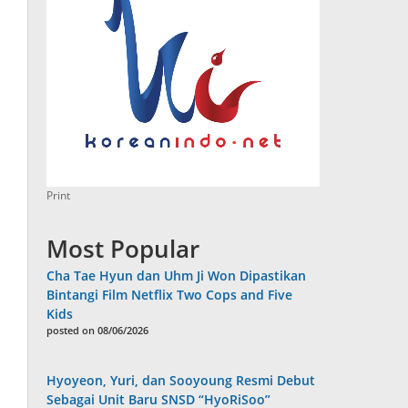
Print
Most Popular
Cha Tae Hyun dan Uhm Ji Won Dipastikan
Bintangi Film Netflix Two Cops and Five
Kids
posted on 08/06/2026
Hyoyeon, Yuri, dan Sooyoung Resmi Debut
Sebagai Unit Baru SNSD “HyoRiSoo”