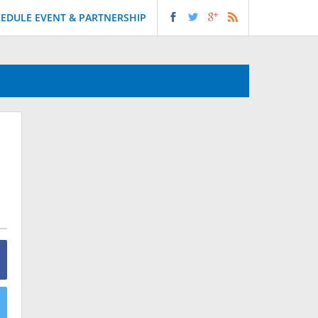
EDULE EVENT & PARTNERSHIP