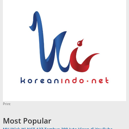
Print
Most Popular