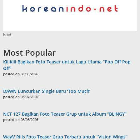
Print
Most Popular
KiiiKiii Bagikan Foto Teaser untuk Lagu Utama “Pop Off Pop
Off”
posted on 08/06/2026
DAWN Luncurkan Single Baru ‘Too Much’
posted on 08/07/2026
NCT 127 Bagikan Foto Teaser Grup untuk Album “BLINGY”
posted on 08/06/2026
WayV Rilis Foto Teaser Grup Terbaru untuk “Vision Wings”