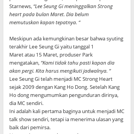
Starnews,
“Lee Seung Gi meninggalkan Strong
heart pada bulan Maret. Dia belum
memutuskan kapan tepatnya. “
Meskipun ada kemungkinan besar bahwa syuting
terakhir Lee Seung Gi yaitu tanggal 1
Maret atau 15 Maret, produser Park
mengatakan,
“Kami tidak tahu pasti kapan dia
akan pergi. Kita harus mengikuti jadwalnya. “
Lee Seung Gi telah menjadi MC Strong Heart
sejak 2009 dengan Kang Ho Dong. Setelah Kang
Ho dong mengumumkan pengunduran dirinya,
dia MC sendiri.
Ini adalah kali pertama baginya untuk menjadi MC
talk show sendiri, tetapi ia menerima ulasan yang
baik dari pemirsa.