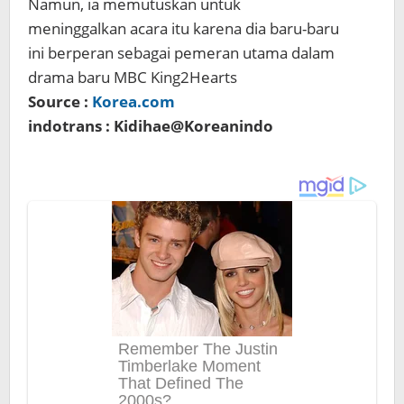
Namun, ia memutuskan untuk
meninggalkan acara itu karena dia baru-baru
ini berperan sebagai pemeran utama dalam
drama baru MBC King2Hearts
Source :
Korea.com
indotrans : Kidihae@Koreanindo