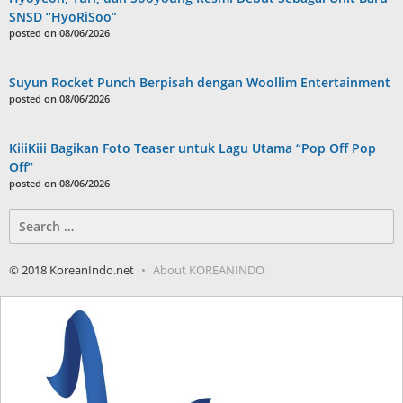
SNSD “HyoRiSoo”
posted on 08/06/2026
Suyun Rocket Punch Berpisah dengan Woollim Entertainment
posted on 08/06/2026
KiiiKiii Bagikan Foto Teaser untuk Lagu Utama “Pop Off Pop
Off”
posted on 08/06/2026
Search
for:
© 2018 KoreanIndo.net
About KOREANINDO