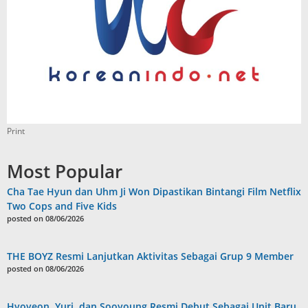
Print
Most Popular
Cha Tae Hyun dan Uhm Ji Won Dipastikan Bintangi Film Netflix
Two Cops and Five Kids
posted on 08/06/2026
THE BOYZ Resmi Lanjutkan Aktivitas Sebagai Grup 9 Member
posted on 08/06/2026
Hyoyeon, Yuri, dan Sooyoung Resmi Debut Sebagai Unit Baru