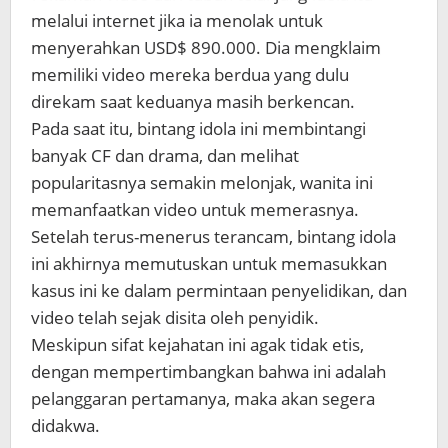
melalui internet jika ia menolak untuk
menyerahkan USD$ 890.000. Dia mengklaim
memiliki video mereka berdua yang dulu
direkam saat keduanya masih berkencan.
Pada saat itu, bintang idola ini membintangi
banyak CF dan drama, dan melihat
popularitasnya semakin melonjak, wanita ini
memanfaatkan video untuk memerasnya.
Setelah terus-menerus terancam, bintang idola
ini akhirnya memutuskan untuk memasukkan
kasus ini ke dalam permintaan penyelidikan, dan
video telah sejak disita oleh penyidik.
Meskipun sifat kejahatan ini agak tidak etis,
dengan mempertimbangkan bahwa ini adalah
pelanggaran pertamanya, maka akan segera
didakwa.