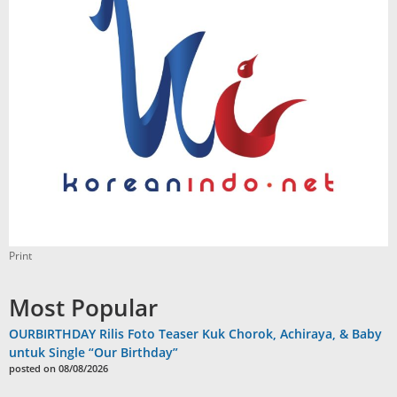
Print
Most Popular
OURBIRTHDAY Rilis Foto Teaser Kuk Chorok, Achiraya, & Baby
untuk Single “Our Birthday”
posted on 08/08/2026