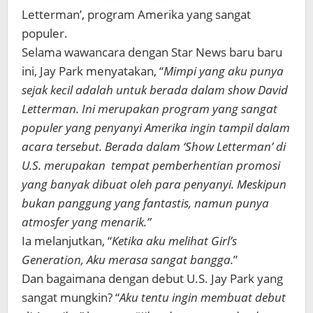
Letterman’, program Amerika yang sangat
populer.
Selama wawancara dengan Star News baru baru
ini, Jay Park menyatakan, “
Mimpi yang aku punya
sejak kecil adalah untuk berada dalam show David
Letterman. Ini merupakan program yang sangat
populer yang penyanyi Amerika ingin tampil dalam
acara tersebut. Berada dalam ‘Show Letterman’ di
U.S. merupakan tempat pemberhentian promosi
yang banyak dibuat oleh para penyanyi. Meskipun
bukan panggung yang fantastis, namun punya
atmosfer yang menarik.”
Ia melanjutkan, “
Ketika aku melihat Girl’s
Generation, Aku merasa sangat bangga.
”
Dan bagaimana dengan debut U.S. Jay Park yang
sangat mungkin? “
Aku tentu ingin membuat debut