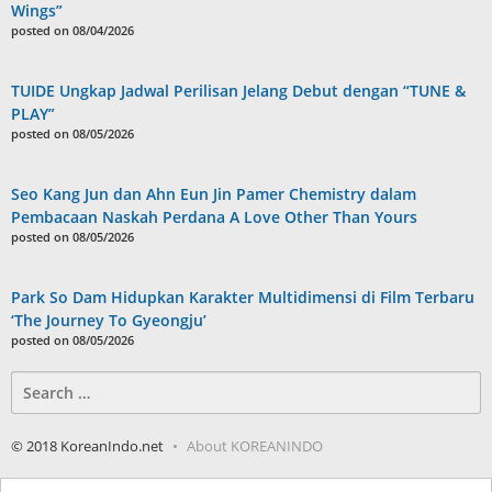
Wings”
posted on 08/04/2026
TUIDE Ungkap Jadwal Perilisan Jelang Debut dengan “TUNE &
PLAY”
posted on 08/05/2026
Seo Kang Jun dan Ahn Eun Jin Pamer Chemistry dalam
Pembacaan Naskah Perdana A Love Other Than Yours
posted on 08/05/2026
Park So Dam Hidupkan Karakter Multidimensi di Film Terbaru
‘The Journey To Gyeongju’
posted on 08/05/2026
Search
for:
© 2018 KoreanIndo.net
About KOREANINDO