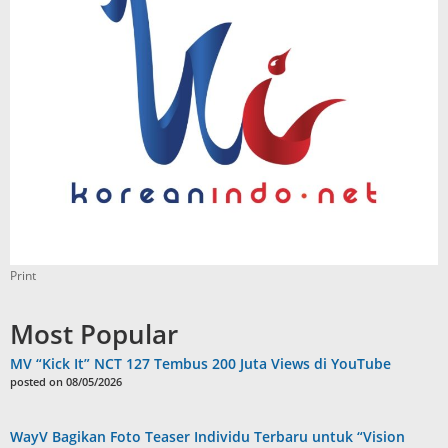
Print
Most Popular
MV “Kick It” NCT 127 Tembus 200 Juta Views di YouTube
posted on 08/05/2026
WayV Bagikan Foto Teaser Individu Terbaru untuk “Vision