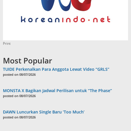
Print
Most Popular
TUIDE Perkenalkan Para Anggota Lewat Video “GRLS”
posted on 08/07/2026
MONSTA X Bagikan Jadwal Perilisan untuk “The Phase”
posted on 08/07/2026
DAWN Luncurkan Single Baru ‘Too Much’
posted on 08/07/2026