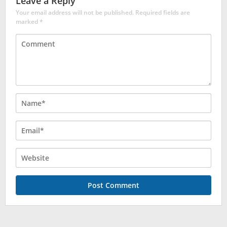
Leave a Reply
Your email address will not be published.
Required fields are
marked
*