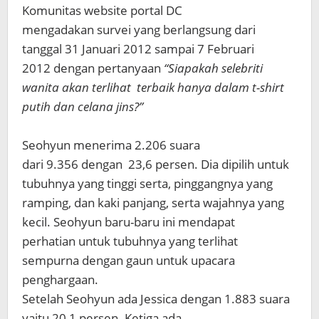
Komunitas website portal DC
mengadakan survei yang berlangsung dari
tanggal 31 Januari 2012 sampai 7 Februari
2012 dengan pertanyaan
“Siapakah selebriti
wanita akan terlihat terbaik hanya dalam t-shirt
putih dan celana jins?”
Seohyun menerima 2.206 suara
dari 9.356 dengan 23,6 persen. Dia dipilih untuk
tubuhnya yang tinggi serta, pinggangnya yang
ramping, dan kaki panjang, serta wajahnya yang
kecil. Seohyun baru-baru ini mendapat
perhatian untuk tubuhnya yang terlihat
sempurna dengan gaun untuk upacara
penghargaan.
Setelah Seohyun ada Jessica dengan 1.883 suara
yaitu 20,1 persen. Ketiga ada