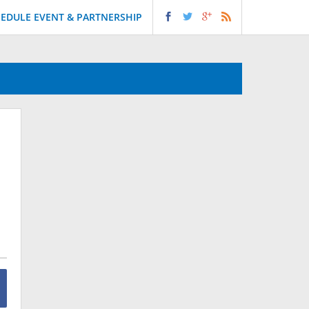
EDULE EVENT & PARTNERSHIP