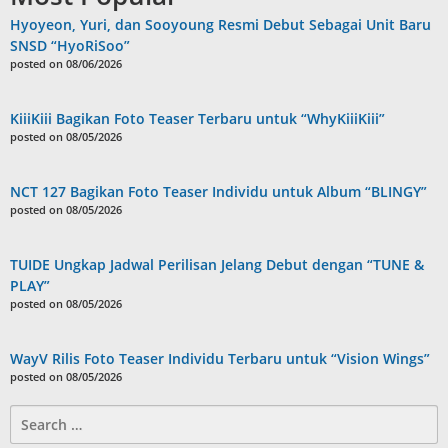
Hyoyeon, Yuri, dan Sooyoung Resmi Debut Sebagai Unit Baru
SNSD “HyoRiSoo”
posted on 08/06/2026
KiiiKiii Bagikan Foto Teaser Terbaru untuk “WhyKiiiKiii”
posted on 08/05/2026
NCT 127 Bagikan Foto Teaser Individu untuk Album “BLINGY”
posted on 08/05/2026
TUIDE Ungkap Jadwal Perilisan Jelang Debut dengan “TUNE &
PLAY”
posted on 08/05/2026
WayV Rilis Foto Teaser Individu Terbaru untuk “Vision Wings”
posted on 08/05/2026
Search
for: