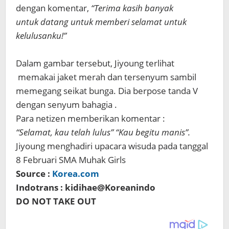
dengan komentar,
“Terima kasih banyak
untuk datang untuk memberi selamat untuk
kelulusanku!”
Dalam gambar tersebut, Jiyoung terlihat
memakai jaket merah dan tersenyum sambil
memegang seikat bunga. Dia berpose tanda V
dengan senyum bahagia .
Para netizen memberikan komentar :
“Selamat, kau telah lulus” “Kau begitu manis”.
Jiyoung menghadiri upacara wisuda pada tanggal
8 Februari SMA Muhak Girls
Source :
Korea.com
Indotrans : kidihae@Koreanindo
DO NOT TAKE OUT