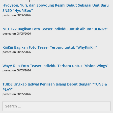
Hyoyeon, Yuri, dan Sooyoung Resmi Debut Sebagai Unit Baru
SNSD “HyoRiSoo”
posted on 08/06/2026
NCT 127 Bagikan Foto Teaser Individu untuk Album “BLINGY”
posted on 08/05/2026
KiiiKiii Bagikan Foto Teaser Terbaru untuk “WhyKiiiKiii”
posted on 08/05/2026
WayV Rilis Foto Teaser Individu Terbaru untuk “Vision Wings”
posted on 08/05/2026
TUIDE Ungkap Jadwal Perilisan Jelang Debut dengan “TUNE &
PLAY”
posted on 08/05/2026
Search
for: