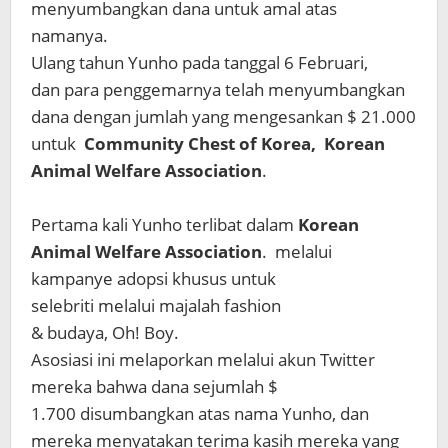
menyumbangkan dana untuk amal atas
namanya.
Ulang tahun Yunho pada tanggal 6 Februari,
dan para penggemarnya telah menyumbangkan
dana dengan jumlah yang mengesankan $ 21.000
untuk
Community Chest of Korea,
Korean
Animal Welfare Association
.
Pertama kali Yunho terlibat dalam
Korean
Animal Welfare Association
. melalui
kampanye adopsi khusus untuk
selebriti melalui majalah fashion
& budaya, Oh! Boy.
Asosiasi ini melaporkan melalui akun Twitter
mereka bahwa dana sejumlah $
1.700 disumbangkan atas nama Yunho, dan
mereka menyatakan terima kasih mereka yang