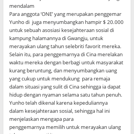
mendalam
Para anggota ‘ONE’ yang merupakan penggemar
Yunho di juga menyumbangkan hampir $ 20.000
untuk sebuah asosiasi kesejahteraan sosial di
kampung halamannya di Gwangju, untuk
merayakan ulang tahun selebriti favorit mereka.
Selain itu, para penggemarnya di Cina merelakan
waktu mereka dengan berbagi untuk masyarakat
kurang beruntung, dan menyumbangkan uang
yang cukup untuk mendukung para remaja
dalam situasi yang sulit di Cina sehingga ia dapat
hidup dengan nyaman selama satu tahun penuh.
Yunho telah dikenal karena kepeduliannya
dalam kesejahteraan sosial, sehingga hal ini
menjelaskan mengapa para
penggemarnya memilih untuk merayakan ulang