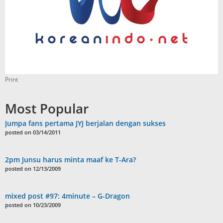
Print
Most Popular
Jumpa fans pertama JYJ berjalan dengan sukses
posted on 03/14/2011
2pm Junsu harus minta maaf ke T-Ara?
posted on 12/13/2009
mixed post #97: 4minute – G-Dragon
posted on 10/23/2009