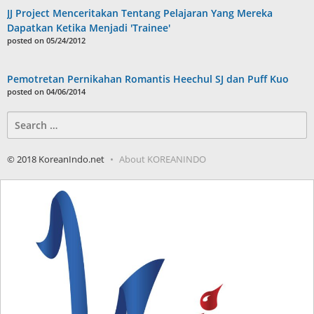
JJ Project Menceritakan Tentang Pelajaran Yang Mereka
Dapatkan Ketika Menjadi 'Trainee'
posted on 05/24/2012
Pemotretan Pernikahan Romantis Heechul SJ dan Puff Kuo
posted on 04/06/2014
Search
for:
© 2018 KoreanIndo.net
About KOREANINDO