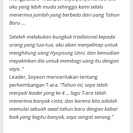
aku yang lebih muda sehingga kami selalu
menerima jumlah yang berbeda dari uang Tahun
Baru …
Setelah melakukan bungkuk tradisional kepada
orang yang tua-tua, aku akan menyelinap untuk
menghitung uang Hyoyoung Unni, dan kemudian
meyakinkan dia untuk membagi uang itu dengan
saya. “
Leader, Soyeon menceritakan tentang
perkembangan T-ara.
“Tahun ini, saya telah
menjadi leader yang ke 4 … lagu T-ara telah
menerima banyak cinta, dan karena kita adalah
memulai sebuah awal tahun baru dengan kabar
baik yang begitu banyak, saya sangat senang.”