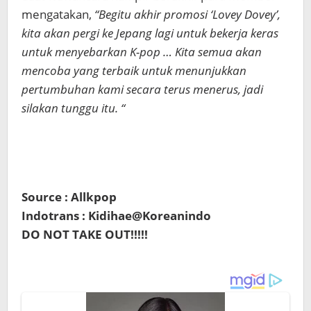
mengatakan,
“Begitu akhir promosi ‘Lovey Dovey’,
kita akan pergi ke Jepang lagi untuk bekerja keras
untuk menyebarkan K-pop … Kita semua akan
mencoba yang terbaik untuk menunjukkan
pertumbuhan kami secara terus menerus, jadi
silakan tunggu itu. “
Source : Allkpop
Indotrans : Kidihae@Koreanindo
DO NOT TAKE OUT!!!!!