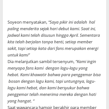
Soyeon menyatakan,
“Saya pikir ini adalah hal
paling menderita sejak hari debut kami. Saat ini,
jadwal kami telah disusun hingga April. Sementara
kita telah berjalan tanpa henti, setiap member
sakit, tapi setiap kata dari fans merupakan energi
untuk kami”
Dia melanjutkan sambil tersenyum,
“Kami ingin
menyapa fans kami dengan lagu-lagu yang
hebat. Kami khawatir bahwa para penggemar bisa
bosan dengan lagu kami, tapi untungnya, lagu-
lagu kami hebat, dan kami bersyukur bahwa
penggemar telah menerima mereka dengan hati
yang hangat. “
Saat wawancara hampir berakhir para member