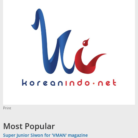
Print
Most Popular
Super Junior Siwon for 'VMAN' magazine