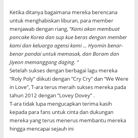
Ketika ditanya bagaimana mereka berencana
untuk menghabiskan liburan, para member
menjawab dengan riang,
“Kami akan membuat
pancake Korea dan sup kue beras dengan member
kami dan keluarga agensi kami … Hyomin benar-
benar pandai untuk memasak, dan Boram dan
Jiyeon memanggang daging. “
Setelah sukses dengan berbagai lagu mereka
“Roly Poly” diikuti dengan “Cry Cry” dan “We Were
in Love”, T-ara terus meraih sukses mereka pada
tahun 2012 dengan “Lovey Dovey” .
T-ara tidak lupa mengucapkan terima kasih
kepada para fans untuk cinta dan dukungan
mereka yang terus menerus membantu mereka
hingga mencapai sejauh ini