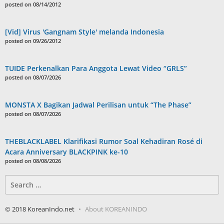
posted on 08/14/2012
[Vid] Virus 'Gangnam Style' melanda Indonesia
posted on 09/26/2012
TUIDE Perkenalkan Para Anggota Lewat Video “GRLS”
posted on 08/07/2026
MONSTA X Bagikan Jadwal Perilisan untuk “The Phase”
posted on 08/07/2026
THEBLACKLABEL Klarifikasi Rumor Soal Kehadiran Rosé di
Acara Anniversary BLACKPINK ke-10
posted on 08/08/2026
Search
for:
© 2018 KoreanIndo.net
About KOREANINDO