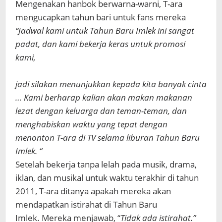
Mengenakan hanbok berwarna-warni, T-ara
mengucapkan tahun bari untuk fans mereka
“Jadwal kami untuk Tahun Baru Imlek ini sangat
padat, dan kami bekerja keras untuk promosi
kami,
jadi silakan menunjukkan kepada kita banyak cinta
… Kami berharap kalian akan makan makanan
lezat dengan keluarga dan teman-teman, dan
menghabiskan waktu yang tepat dengan
menonton T-ara di TV selama liburan Tahun Baru
Imlek. “
Setelah bekerja tanpa lelah pada musik, drama,
iklan, dan musikal untuk waktu terakhir di tahun
2011, T-ara ditanya apakah mereka akan
mendapatkan istirahat di Tahun Baru
Imlek. Mereka menjawab, “
Tidak ada istirahat.”