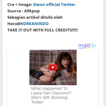
Cre + Image:
Siwon official Twitter
Source : Allkpop
Sebagian artikel ditulis oleh
Hera@
KOREANINDO
TAKE IT OUT WITH FULL CREDITS!!!!!