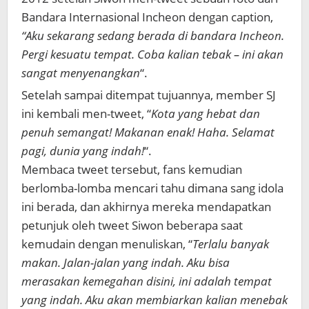
Bandara Internasional Incheon dengan caption,
“Aku sekarang sedang berada di bandara Incheon.
Pergi kesuatu tempat. Coba kalian tebak – ini akan
sangat menyenangkan
“.
Setelah sampai ditempat tujuannya, member SJ
ini kembali men-tweet, “
Kota yang hebat dan
penuh semangat! Makanan enak! Haha. Selamat
pagi, dunia yang indah!
“.
Membaca tweet tersebut, fans kemudian
berlomba-lomba mencari tahu dimana sang idola
ini berada, dan akhirnya mereka mendapatkan
petunjuk oleh tweet Siwon beberapa saat
kemudain dengan menuliskan, “
Terlalu banyak
makan. Jalan-jalan yang indah. Aku bisa
merasakan kemegahan disini, ini adalah tempat
yang indah. Aku akan membiarkan kalian menebak