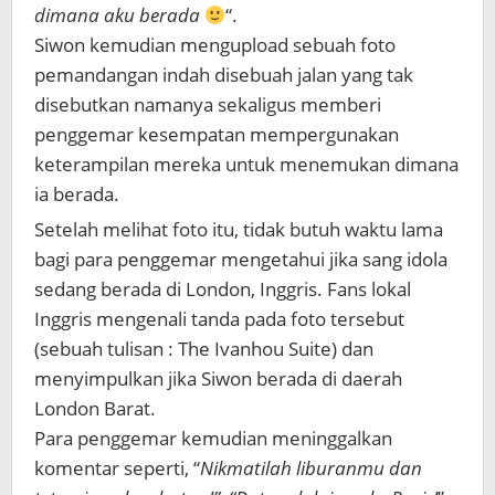
dimana aku berada
“.
Siwon kemudian mengupload sebuah foto
pemandangan indah disebuah jalan yang tak
disebutkan namanya sekaligus memberi
penggemar kesempatan mempergunakan
keterampilan mereka untuk menemukan dimana
ia berada.
Setelah melihat foto itu, tidak butuh waktu lama
bagi para penggemar mengetahui jika sang idola
sedang berada di London, Inggris. Fans lokal
Inggris mengenali tanda pada foto tersebut
(sebuah tulisan : The Ivanhou Suite) dan
menyimpulkan jika Siwon berada di daerah
London Barat.
Para penggemar kemudian meninggalkan
komentar seperti, “
Nikmatilah liburanmu dan