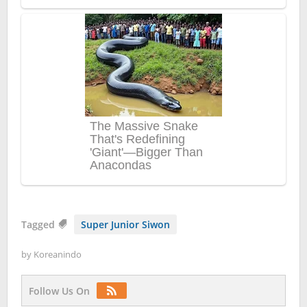
Tagged
Super Junior Siwon
by
Koreanindo
Follow Us On