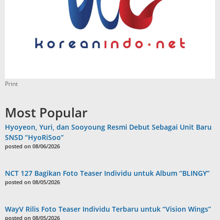
Print
Most Popular
Hyoyeon, Yuri, dan Sooyoung Resmi Debut Sebagai Unit Baru
SNSD “HyoRiSoo”
posted on 08/06/2026
NCT 127 Bagikan Foto Teaser Individu untuk Album “BLINGY”
posted on 08/05/2026
WayV Rilis Foto Teaser Individu Terbaru untuk “Vision Wings”
posted on 08/05/2026