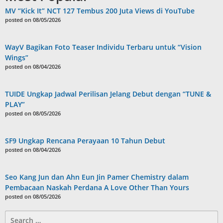
MV “Kick It” NCT 127 Tembus 200 Juta Views di YouTube
posted on 08/05/2026
WayV Bagikan Foto Teaser Individu Terbaru untuk “Vision
Wings”
posted on 08/04/2026
TUIDE Ungkap Jadwal Perilisan Jelang Debut dengan “TUNE &
PLAY”
posted on 08/05/2026
SF9 Ungkap Rencana Perayaan 10 Tahun Debut
posted on 08/04/2026
Seo Kang Jun dan Ahn Eun Jin Pamer Chemistry dalam
Pembacaan Naskah Perdana A Love Other Than Yours
posted on 08/05/2026
Search