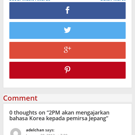
Comment
0 thoughts on “
2PM akan mengajarkan
bahasa Korea kepada pemirsa Jepang
”
adelchan
says: