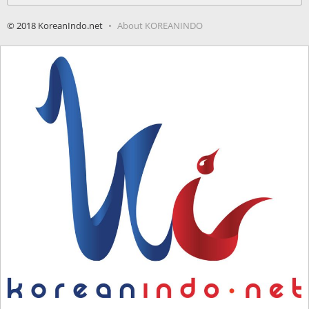
© 2018 KoreanIndo.net
About KOREANINDO