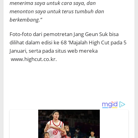
menerima saya untuk cara saya, dan
menonton saya untuk terus tumbuh dan
berkembang.”
Foto-foto dari pemotretan Jang Geun Suk bisa
dilihat dalam edisi ke 68 ‘Majalah High Cut pada 5
Januari, serta pada situs web mereka
www.highcut.co.kr.