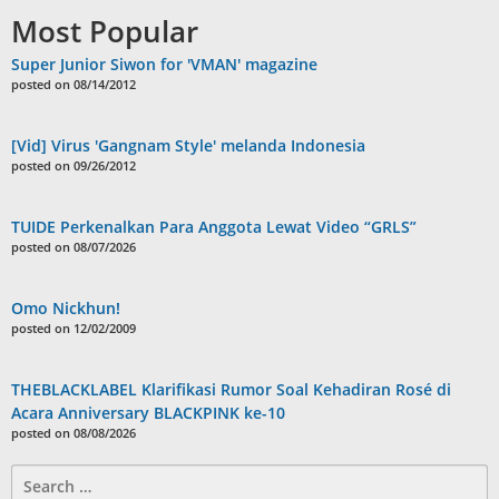
Most Popular
Super Junior Siwon for 'VMAN' magazine
posted on 08/14/2012
[Vid] Virus 'Gangnam Style' melanda Indonesia
posted on 09/26/2012
TUIDE Perkenalkan Para Anggota Lewat Video “GRLS”
posted on 08/07/2026
Omo Nickhun!
posted on 12/02/2009
THEBLACKLABEL Klarifikasi Rumor Soal Kehadiran Rosé di
Acara Anniversary BLACKPINK ke-10
posted on 08/08/2026
Search
for: