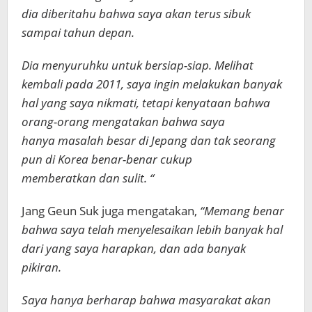
dia diberitahu bahwa saya akan terus sibuk
sampai tahun depan.
Dia menyuruhku untuk bersiap-siap. Melihat
kembali pada 2011, saya ingin melakukan banyak
hal yang saya nikmati, tetapi kenyataan bahwa
orang-orang mengatakan bahwa saya
hanya masalah besar di Jepang dan tak seorang
pun di Korea benar-benar cukup
memberatkan dan sulit. “
Jang Geun Suk juga mengatakan,
“Memang benar
bahwa saya telah menyelesaikan lebih banyak hal
dari yang saya harapkan, dan ada banyak
pikiran.
Saya hanya berharap bahwa masyarakat akan