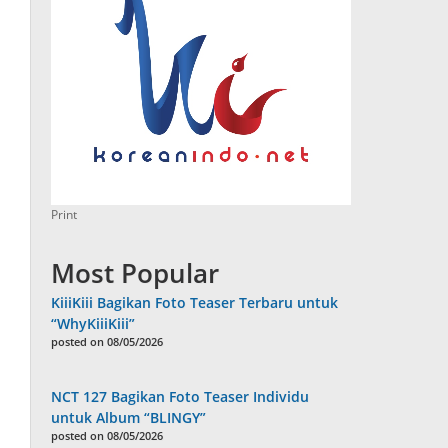
Print
Most Popular
KiiiKiii Bagikan Foto Teaser Terbaru untuk
“WhyKiiiKiii”
posted on 08/05/2026
NCT 127 Bagikan Foto Teaser Individu
untuk Album “BLINGY”
posted on 08/05/2026