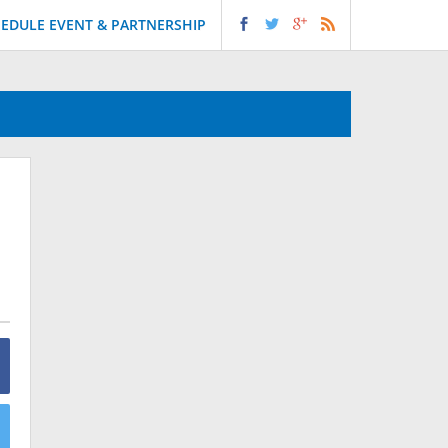
EDULE EVENT & PARTNERSHIP