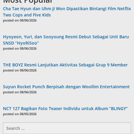
Cha Tae Hyun dan Uhm Ji Won Dipastikan Bintangi Film Netflix
Two Cops and Five Kids
posted on 08/06/2026
Hyoyeon, Yuri, dan Sooyoung Resmi Debut Sebagai Unit Baru
SNSD “HyoRiSoo”
posted on 08/06/2026
THE BOYZ Resmi Lanjutkan Aktivitas Sebagai Grup 9 Member
posted on 08/06/2026
Suyun Rocket Punch Berpisah dengan Woollim Entertainment
posted on 08/06/2026
NCT 127 Bagikan Foto Teaser Individu untuk Album “BLINGY”
posted on 08/05/2026
Search
for: