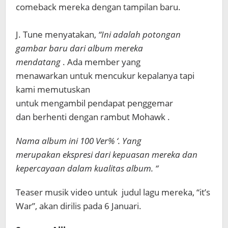
comeback mereka dengan tampilan baru.
J. Tune menyatakan,
“Ini adalah potongan
gambar baru dari album mereka
mendatang
. Ada member yang
menawarkan untuk mencukur kepalanya tapi
kami memutuskan
untuk mengambil pendapat penggemar
dan berhenti dengan rambut Mohawk .
Nama album ini 100 Ver% ‘. Yang
merupakan ekspresi dari kepuasan mereka dan
kepercayaan dalam kualitas album. “
Teaser musik video untuk judul lagu mereka, “it’s
War”, akan dirilis pada 6 Januari.