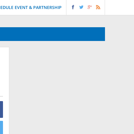
EDULE EVENT & PARTNERSHIP