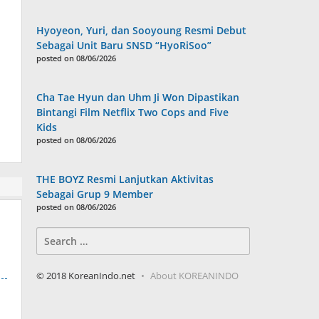
Hyoyeon, Yuri, dan Sooyoung Resmi Debut
Sebagai Unit Baru SNSD “HyoRiSoo”
posted on 08/06/2026
Cha Tae Hyun dan Uhm Ji Won Dipastikan
Bintangi Film Netflix Two Cops and Five
Kids
posted on 08/06/2026
THE BOYZ Resmi Lanjutkan Aktivitas
Sebagai Grup 9 Member
posted on 08/06/2026
Search
for:
© 2018 KoreanIndo.net
About KOREANINDO