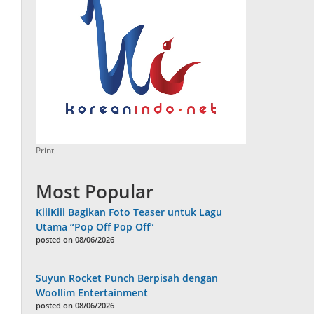
Print
Most Popular
KiiiKiii Bagikan Foto Teaser untuk Lagu
Utama “Pop Off Pop Off”
posted on 08/06/2026
Suyun Rocket Punch Berpisah dengan
Woollim Entertainment
posted on 08/06/2026