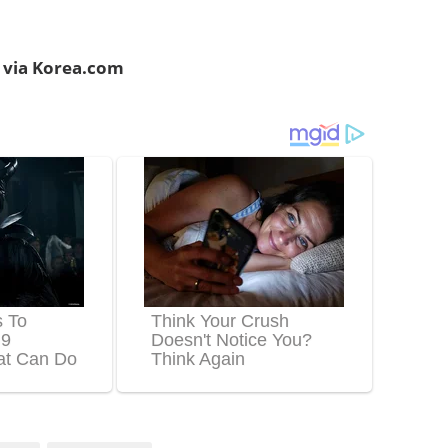
via Korea.com