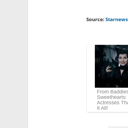
Source:
Starnews