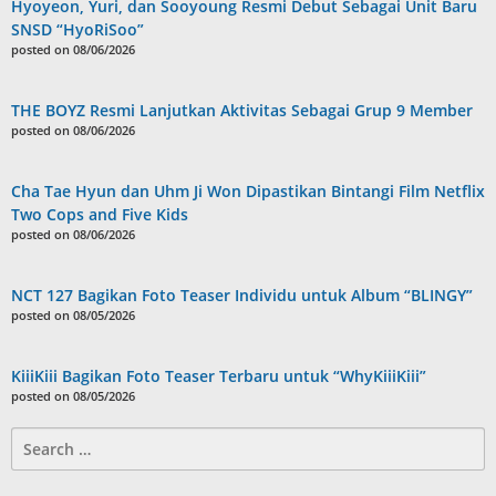
Hyoyeon, Yuri, dan Sooyoung Resmi Debut Sebagai Unit Baru
SNSD “HyoRiSoo”
posted on 08/06/2026
THE BOYZ Resmi Lanjutkan Aktivitas Sebagai Grup 9 Member
posted on 08/06/2026
Cha Tae Hyun dan Uhm Ji Won Dipastikan Bintangi Film Netflix
Two Cops and Five Kids
posted on 08/06/2026
NCT 127 Bagikan Foto Teaser Individu untuk Album “BLINGY”
posted on 08/05/2026
KiiiKiii Bagikan Foto Teaser Terbaru untuk “WhyKiiiKiii”
posted on 08/05/2026
Search
for: