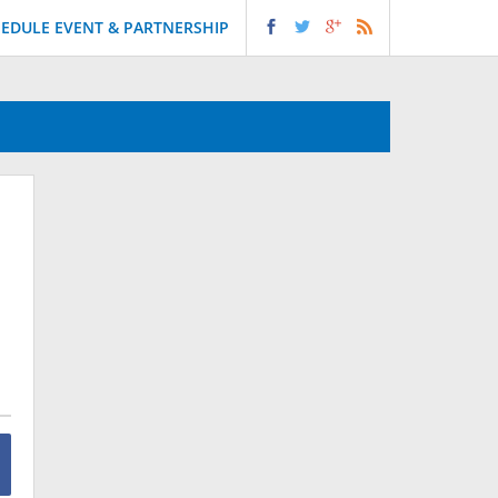
EDULE EVENT & PARTNERSHIP