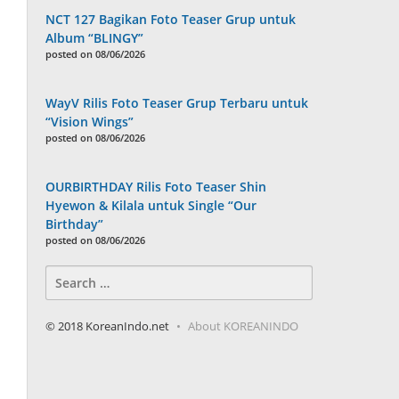
NCT 127 Bagikan Foto Teaser Grup untuk
Album “BLINGY”
posted on 08/06/2026
WayV Rilis Foto Teaser Grup Terbaru untuk
“Vision Wings”
posted on 08/06/2026
OURBIRTHDAY Rilis Foto Teaser Shin
Hyewon & Kilala untuk Single “Our
Birthday”
posted on 08/06/2026
Search
for:
© 2018 KoreanIndo.net
About KOREANINDO