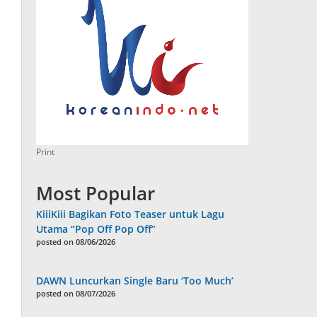
Print
Most Popular
KiiiKiii Bagikan Foto Teaser untuk Lagu
Utama “Pop Off Pop Off”
posted on 08/06/2026
DAWN Luncurkan Single Baru ‘Too Much’
posted on 08/07/2026