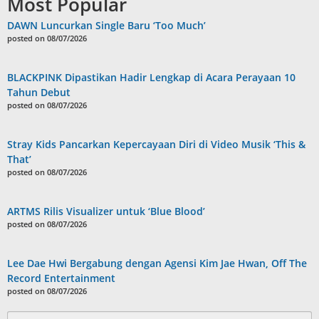
Most Popular
DAWN Luncurkan Single Baru ‘Too Much’
posted on 08/07/2026
BLACKPINK Dipastikan Hadir Lengkap di Acara Perayaan 10
Tahun Debut
posted on 08/07/2026
Stray Kids Pancarkan Kepercayaan Diri di Video Musik ‘This &
That’
posted on 08/07/2026
ARTMS Rilis Visualizer untuk ‘Blue Blood’
posted on 08/07/2026
Lee Dae Hwi Bergabung dengan Agensi Kim Jae Hwan, Off The
Record Entertainment
posted on 08/07/2026
Search