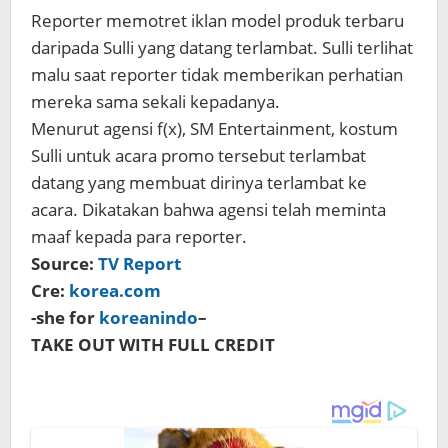
Reporter memotret iklan model produk terbaru
daripada Sulli yang datang terlambat. Sulli terlihat
malu saat reporter tidak memberikan perhatian
mereka sama sekali kepadanya.
Menurut agensi f(x), SM Entertainment, kostum
Sulli untuk acara promo tersebut terlambat
datang yang membuat dirinya terlambat ke
acara. Dikatakan bahwa agensi telah meminta
maaf kepada para reporter.
Source:
TV Report
Cre:
korea.com
-she for
koreanindo
–
TAKE OUT WITH FULL CREDIT