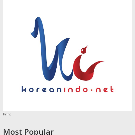
Print
Most Popular